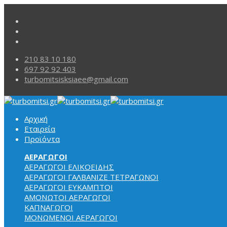
210 83 10 180
697 92 92 403
turbomitsisksiaee@gmail.com
Αρχική
Εταιρεία
Προϊόντα
ΑΕΡΑΓΩΓΟΙ
ΑΕΡΑΓΩΓΟΙ ΕΛΙΚΟΕΙΔΗΣ
ΑΕΡΑΓΩΓΟΙ ΓΑΛΒΑΝΙΖΕ ΤΕΤΡΑΓΩΝΟΙ
ΑΕΡΑΓΩΓΟΙ
ΕΥΚΑΜΠΤΟΙ
ΑΜΟΝΩΤΟΙ ΑΕΡΑΓΩΓΟΙ
ΚΑΠΝΑΓΩΓΟΙ
ΜΟΝΩΜΕΝΟΙ ΑΕΡΑΓΩΓΟΙ