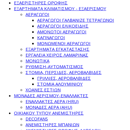
ΕΞΑΕΡΙΣΤΗΡΕΣ ΟΡΟΦΗΣ
ΕΞΑΡΤΗΜΑΤΑ ΚΛΙΜΑΤΙΣΜΟΥ - ΕΞΑΕΡΙΣΜΟΥ
ΑΕΡΑΓΩΓΟΙ
ΑΕΡΑΓΩΓΟΙ ΓΑΛΒΑΝΙΖΕ ΤΕΤΡΑΓΩΝΟΙ
ΑΕΡΑΓΩΓΟΙ ΕΛΙΚΟΕΙΔΗΣ
ΑΜΟΝΩΤΟΙ ΑΕΡΑΓΩΓΟΙ
ΚΑΠΝΑΓΩΓΟΙ
ΜΟΝΩΜΕΝΟΙ ΑΕΡΑΓΩΓΟΙ
ΕΞΑΡΤΗΜΑΤΑ ΕΓΚΑΤΑΣΤΑΣΗΣ
ΕΡΓΑΛΕΙΑ ΧΕΙΡΟΣ ΛΑΜΑΡΙΝΑΣ
ΜΟΝΩΤΙΚΑ
ΡΥΘΜΙΣΗ-ΑΥΤΟΜΑΤΙΣΜΟΣ
ΣΤΟΜΙΑ, ΠΕΡΣΙΔΕΣ, ΑΕΡΟΒΑΛΒΙΔΕΣ
ΓΡΙΛΛΙΕΣ, ΑΕΡΟΒΑΛΒΙΔΕΣ
ΣΤΟΜΙΑ ΑΛΟΥΜΙΝΙΟΥ
ΧΟΑΝΕΣ ΕΣΤΙΩΝ
ΜΟΝΑΔΕΣ ΑΕΡΙΣΜΟΥ-ΕΝΑΛΛΑΚΤΕΣ
ΕΝΑΛΛΑΚΤΕΣ ΑΕΡΑ (HRU)
ΜΟΝΑΔΕΣ ΑΕΡΑ (AHU)
ΟΙΚΙΑΚΟΥ ΤΥΠΟΥ ΑΝΕΜΙΣΤΗΡΕΣ
DECOFANS
ΑΝΕΜΙΣΤΗΡΕΣ ΜΠΑΝΙΩΝ