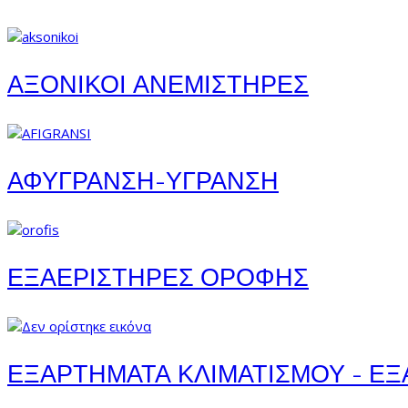
ΑΞΟΝΙΚΟΙ ΑΝΕΜΙΣΤΗΡΕΣ
ΑΦΥΓΡΑΝΣΗ-ΥΓΡΑΝΣΗ
ΕΞΑΕΡΙΣΤΗΡΕΣ ΟΡΟΦΗΣ
ΕΞΑΡΤΗΜΑΤΑ ΚΛΙΜΑΤΙΣΜΟΥ - Ε