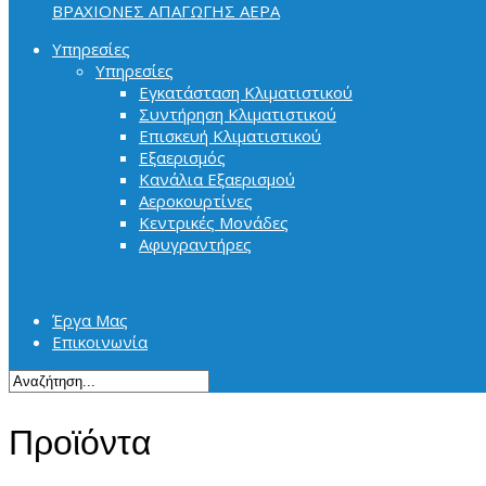
ΒΡΑΧΙΟΝΕΣ ΑΠΑΓΩΓΗΣ ΑΕΡΑ
Υπηρεσίες
Υπηρεσίες
Εγκατάσταση Κλιματιστικού
Συντήρηση Κλιματιστικού
Επισκευή Κλιματιστικού
Εξαερισμός
Κανάλια Εξαερισμού
Αεροκουρτίνες
Κεντρικές Μονάδες
Αφυγραντήρες
Έργα Μας
Επικοινωνία
Προϊόντα