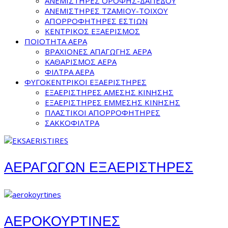
ΑΝΕΜΙΣΤΗΡΕΣ ΟΡΟΦΗΣ-ΔΑΠΕΔΟΥ
ΑΝΕΜΙΣΤΗΡΕΣ ΤΖΑΜΙΟΥ-ΤΟΙΧΟΥ
ΑΠΟΡΡΟΦΗΤΗΡΕΣ ΕΣΤΙΩΝ
ΚΕΝΤΡΙΚΟΣ ΕΞΑΕΡΙΣΜΟΣ
ΠΟΙΟΤΗΤΑ ΑΕΡΑ
ΒΡΑΧΙΟΝΕΣ ΑΠΑΓΩΓΗΣ ΑΕΡΑ
ΚΑΘΑΡΙΣΜΟΣ ΑΕΡΑ
ΦΙΛΤΡΑ ΑΕΡΑ
ΦΥΓΟΚΕΝΤΡΙΚΟΙ ΕΞΑΕΡΙΣΤΗΡΕΣ
ΕΞΑΕΡΙΣΤΗΡΕΣ ΑΜΕΣΗΣ ΚΙΝΗΣΗΣ
ΕΞΑΕΡΙΣΤΗΡΕΣ ΕΜΜΕΣΗΣ ΚΙΝΗΣΗΣ
ΠΛΑΣΤΙΚΟΙ ΑΠΟΡΡΟΦΗΤΗΡΕΣ
ΣΑΚΚΟΦΙΛΤΡΑ
ΑΕΡΑΓΩΓΩΝ ΕΞΑΕΡΙΣΤΗΡΕΣ
ΑΕΡΟΚΟΥΡΤΙΝΕΣ