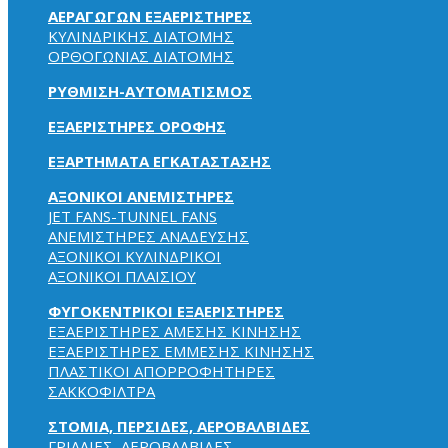
ΑΕΡΑΓΩΓΩΝ ΕΞΑΕΡΙΣΤΗΡΕΣ
ΚΥΛΙΝΔΡΙΚΗΣ ΔΙΑΤΟΜΗΣ
ΟΡΘΟΓΩΝΙΑΣ ΔΙΑΤΟΜΗΣ
ΡΥΘΜΙΣΗ-ΑΥΤΟΜΑΤΙΣΜΟΣ
ΕΞΑΕΡΙΣΤΗΡΕΣ ΟΡΟΦΗΣ
ΕΞΑΡΤΗΜΑΤΑ ΕΓΚΑΤΑΣΤΑΣΗΣ
ΑΞΟΝΙΚΟΙ ΑΝΕΜΙΣΤΗΡΕΣ
JET FANS-TUNNEL FANS
ΑΝΕΜΙΣΤΗΡΕΣ ΑΝΑΔΕΥΣΗΣ
ΑΞΟΝΙΚΟΙ ΚΥΛΙΝΔΡΙΚΟΙ
ΑΞΟΝΙΚΟΙ ΠΛΑΙΣΙΟΥ
ΦΥΓΟΚΕΝΤΡΙΚΟΙ ΕΞΑΕΡΙΣΤΗΡΕΣ
ΕΞΑΕΡΙΣΤΗΡΕΣ ΑΜΕΣΗΣ ΚΙΝΗΣΗΣ
ΕΞΑΕΡΙΣΤΗΡΕΣ ΕΜΜΕΣΗΣ ΚΙΝΗΣΗΣ
ΠΛΑΣΤΙΚΟΙ ΑΠΟΡΡΟΦΗΤΗΡΕΣ
ΣΑΚΚΟΦΙΛΤΡΑ
ΣΤΟΜΙΑ, ΠΕΡΣΙΔΕΣ, ΑΕΡΟΒΑΛΒΙΔΕΣ
ΓΡΙΛΛΙΕΣ, ΑΕΡΟΒΑΛΒΙΔΕΣ