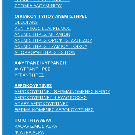
ΣΤΟΜΙΑ ΑΛΟΥΜΙΝΙΟΥ
ΟΙΚΙΑΚΟΥ ΤΥΠΟΥ ΑΝΕΜΙΣΤΗΡΕΣ
DECOFANS
KENTPIKOΣ EΞAEPIΣMOΣ
ΑΝΕΜΙΣΤΗΡΕΣ ΜΠΑΝΙΩΝ
ΑΝΕΜΙΣΤΗΡΕΣ ΟΡΟΦΗΣ-ΔΑΠΕΔΟΥ
ΑΝΕΜΙΣΤΗΡΕΣ ΤΖΑΜΙΟΥ-ΤΟΙΧΟΥ
ΑΠΟΡΡΟΦΗΤΗΡΕΣ ΕΣΤΙΩΝ
ΑΦΥΓΡΑΝΣΗ-ΥΓΡΑΝΣΗ
ΑΦΥΓΡΑΝΤΗΡΕΣ
ΥΓΡΑΝΤΗΡΕΣ
ΑΕΡΟΚΟΥΡΤΙΝΕΣ
ΑΕΡΟΚΟΥΡΤΙΝΕΣ ΘΕΡΜΑΙΝΟΜΕΝΕΣ NEPOY
ΑΕΡΟΚΟΥΡΤΙΝΕΣ ΨΕΥΔΟΡΟΦΗΣ
ΑΠΛΕΣ ΑΕΡΟΚΟΥΡΤΙΝΕΣ
ΘΕΡΜΑΙΝΟΜΕΝΕΣ ΑΕΡΟΚΟΥΡΤΙΝΕΣ
ΠΟΙΟΤΗΤΑ ΑΕΡΑ
ΚΑΘΑΡΙΣΜΟΣ ΑΕΡΑ
ΦΙΛΤΡΑ ΑΕΡΑ