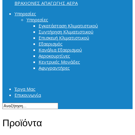
ΒΡΑΧΙΟΝΕΣ ΑΠΑΓΩΓΗΣ ΑΕΡΑ
Υπηρεσίες
Υπηρεσίες
Εγκατάσταση Κλιματιστικού
Συντήρηση Κλιματιστικού
Επισκευή Κλιματιστικού
Εξαερισμός
Κανάλια Εξαερισμού
Αεροκουρτίνες
Κεντρικές Μονάδες
Αφυγραντήρες
Έργα Μας
Επικοινωνία
Προϊόντα