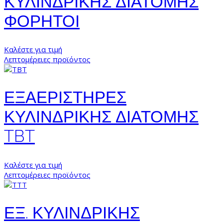
ΚΥΛΙΝΔΡΙΚΗΣ ΔΙΑΤΟΜΗΣ
ΦΟΡΗΤΟΙ
Καλέστε για τιμή
Λεπτομέρειες προϊόντος
ΕΞΑΕΡΙΣΤΗΡΕΣ
ΚΥΛΙΝΔΡΙΚΗΣ ΔΙΑΤΟΜΗΣ
TBT
Καλέστε για τιμή
Λεπτομέρειες προϊόντος
ΕΞ. ΚΥΛΙΝΔΡΙΚΗΣ