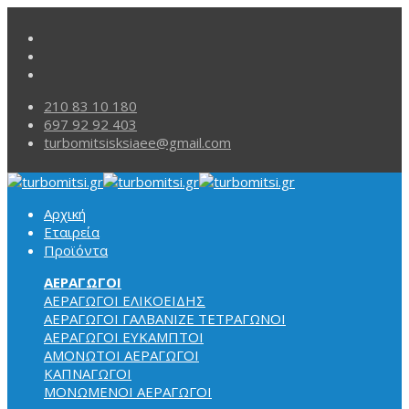
210 83 10 180
697 92 92 403
turbomitsisksiaee@gmail.com
Αρχική
Εταιρεία
Προϊόντα
ΑΕΡΑΓΩΓΟΙ
ΑΕΡΑΓΩΓΟΙ ΕΛΙΚΟΕΙΔΗΣ
ΑΕΡΑΓΩΓΟΙ ΓΑΛΒΑΝΙΖΕ ΤΕΤΡΑΓΩΝΟΙ
ΑΕΡΑΓΩΓΟΙ
ΕΥΚΑΜΠΤΟΙ
ΑΜΟΝΩΤΟΙ ΑΕΡΑΓΩΓΟΙ
ΚΑΠΝΑΓΩΓΟΙ
ΜΟΝΩΜΕΝΟΙ ΑΕΡΑΓΩΓΟΙ