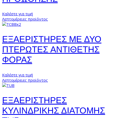
Καλέστε για τιμή
Λεπτομέρειες προϊόντος
ΕΞΑΕΡΙΣΤΗΡΕΣ ΜΕ ΔΥΟ
ΠΤΕΡΩΤΕΣ ΑΝΤΙΘΕΤΗΣ
ΦΟΡΑΣ
Καλέστε για τιμή
Λεπτομέρειες προϊόντος
ΕΞΑΕΡΙΣΤΗΡΕΣ
ΚΥΛΙΝΔΡΙΚΗΣ ΔΙΑΤΟΜΗΣ