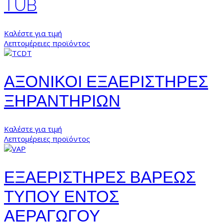
TUB
Καλέστε για τιμή
Λεπτομέρειες προϊόντος
ΑΞΟΝΙΚΟΙ ΕΞΑΕΡΙΣΤΗΡΕΣ
ΞΗΡΑΝΤΗΡΙΩΝ
Καλέστε για τιμή
Λεπτομέρειες προϊόντος
ΕΞΑΕΡΙΣΤΗΡΕΣ ΒΑΡΕΩΣ
ΤΥΠΟΥ ΕΝΤΟΣ
ΑΕΡΑΓΩΓΟΥ