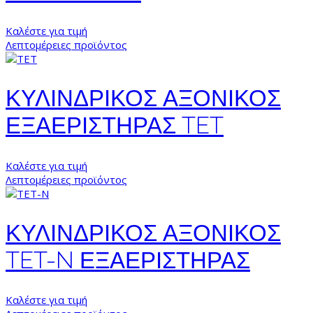
Καλέστε για τιμή
Λεπτομέρειες προϊόντος
ΚΥΛΙΝΔΡΙΚΟΣ ΑΞΟΝΙΚΟΣ
ΕΞΑΕΡΙΣΤΗΡΑΣ TET
Καλέστε για τιμή
Λεπτομέρειες προϊόντος
ΚΥΛΙΝΔΡΙΚΟΣ ΑΞΟΝΙΚΟΣ
TET-N ΕΞΑΕΡΙΣΤΗΡΑΣ
Καλέστε για τιμή