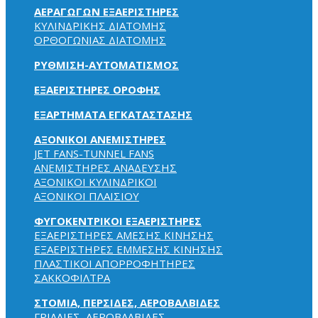
ΑΕΡΑΓΩΓΩΝ ΕΞΑΕΡΙΣΤΗΡΕΣ
ΚΥΛΙΝΔΡΙΚΗΣ ΔΙΑΤΟΜΗΣ
ΟΡΘΟΓΩΝΙΑΣ ΔΙΑΤΟΜΗΣ
ΡΥΘΜΙΣΗ-ΑΥΤΟΜΑΤΙΣΜΟΣ
ΕΞΑΕΡΙΣΤΗΡΕΣ ΟΡΟΦΗΣ
ΕΞΑΡΤΗΜΑΤΑ ΕΓΚΑΤΑΣΤΑΣΗΣ
ΑΞΟΝΙΚΟΙ ΑΝΕΜΙΣΤΗΡΕΣ
JET FANS-TUNNEL FANS
ΑΝΕΜΙΣΤΗΡΕΣ ΑΝΑΔΕΥΣΗΣ
ΑΞΟΝΙΚΟΙ ΚΥΛΙΝΔΡΙΚΟΙ
ΑΞΟΝΙΚΟΙ ΠΛΑΙΣΙΟΥ
ΦΥΓΟΚΕΝΤΡΙΚΟΙ ΕΞΑΕΡΙΣΤΗΡΕΣ
ΕΞΑΕΡΙΣΤΗΡΕΣ ΑΜΕΣΗΣ ΚΙΝΗΣΗΣ
ΕΞΑΕΡΙΣΤΗΡΕΣ ΕΜΜΕΣΗΣ ΚΙΝΗΣΗΣ
ΠΛΑΣΤΙΚΟΙ ΑΠΟΡΡΟΦΗΤΗΡΕΣ
ΣΑΚΚΟΦΙΛΤΡΑ
ΣΤΟΜΙΑ, ΠΕΡΣΙΔΕΣ, ΑΕΡΟΒΑΛΒΙΔΕΣ
ΓΡΙΛΛΙΕΣ, ΑΕΡΟΒΑΛΒΙΔΕΣ