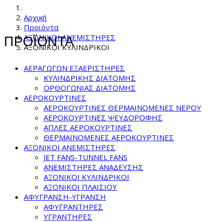
Αρχική
Προϊόντα
ΑΞΟΝΙΚΟΙ ΑΝΕΜΙΣΤΗΡΕΣ
ΠΡΟΪΟΝΤΑ
ΑΞΟΝΙΚΟΙ ΚΥΛΙΝΔΡΙΚΟΙ
ΑΕΡΑΓΩΓΩΝ ΕΞΑΕΡΙΣΤΗΡΕΣ
ΚΥΛΙΝΔΡΙΚΗΣ ΔΙΑΤΟΜΗΣ
ΟΡΘΟΓΩΝΙΑΣ ΔΙΑΤΟΜΗΣ
ΑΕΡΟΚΟΥΡΤΙΝΕΣ
ΑΕΡΟΚΟΥΡΤΙΝΕΣ ΘΕΡΜΑΙΝΟΜΕΝΕΣ NEPOY
ΑΕΡΟΚΟΥΡΤΙΝΕΣ ΨΕΥΔΟΡΟΦΗΣ
ΑΠΛΕΣ ΑΕΡΟΚΟΥΡΤΙΝΕΣ
ΘΕΡΜΑΙΝΟΜΕΝΕΣ ΑΕΡΟΚΟΥΡΤΙΝΕΣ
ΑΞΟΝΙΚΟΙ ΑΝΕΜΙΣΤΗΡΕΣ
JET FANS-TUNNEL FANS
ΑΝΕΜΙΣΤΗΡΕΣ ΑΝΑΔΕΥΣΗΣ
ΑΞΟΝΙΚΟΙ ΚΥΛΙΝΔΡΙΚΟΙ
ΑΞΟΝΙΚΟΙ ΠΛΑΙΣΙΟΥ
ΑΦΥΓΡΑΝΣΗ-ΥΓΡΑΝΣΗ
ΑΦΥΓΡΑΝΤΗΡΕΣ
ΥΓΡΑΝΤΗΡΕΣ