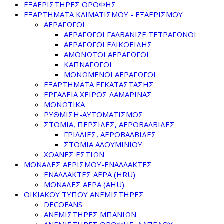
ΕΞΑΕΡΙΣΤΗΡΕΣ ΟΡΟΦΗΣ
ΕΞΑΡΤΗΜΑΤΑ ΚΛΙΜΑΤΙΣΜΟΥ - ΕΞΑΕΡΙΣΜΟΥ
ΑΕΡΑΓΩΓΟΙ
ΑΕΡΑΓΩΓΟΙ ΓΑΛΒΑΝΙΖΕ ΤΕΤΡΑΓΩΝΟΙ
ΑΕΡΑΓΩΓΟΙ ΕΛΙΚΟΕΙΔΗΣ
ΑΜΟΝΩΤΟΙ ΑΕΡΑΓΩΓΟΙ
ΚΑΠΝΑΓΩΓΟΙ
ΜΟΝΩΜΕΝΟΙ ΑΕΡΑΓΩΓΟΙ
ΕΞΑΡΤΗΜΑΤΑ ΕΓΚΑΤΑΣΤΑΣΗΣ
ΕΡΓΑΛΕΙΑ ΧΕΙΡΟΣ ΛΑΜΑΡΙΝΑΣ
ΜΟΝΩΤΙΚΑ
ΡΥΘΜΙΣΗ-ΑΥΤΟΜΑΤΙΣΜΟΣ
ΣΤΟΜΙΑ, ΠΕΡΣΙΔΕΣ, ΑΕΡΟΒΑΛΒΙΔΕΣ
ΓΡΙΛΛΙΕΣ, ΑΕΡΟΒΑΛΒΙΔΕΣ
ΣΤΟΜΙΑ ΑΛΟΥΜΙΝΙΟΥ
ΧΟΑΝΕΣ ΕΣΤΙΩΝ
ΜΟΝΑΔΕΣ ΑΕΡΙΣΜΟΥ-ΕΝΑΛΛΑΚΤΕΣ
ΕΝΑΛΛΑΚΤΕΣ ΑΕΡΑ (HRU)
ΜΟΝΑΔΕΣ ΑΕΡΑ (AHU)
ΟΙΚΙΑΚΟΥ ΤΥΠΟΥ ΑΝΕΜΙΣΤΗΡΕΣ
DECOFANS
ΑΝΕΜΙΣΤΗΡΕΣ ΜΠΑΝΙΩΝ