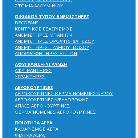
ΣΤΟΜΙΑ ΑΛΟΥΜΙΝΙΟΥ
ΟΙΚΙΑΚΟΥ ΤΥΠΟΥ ΑΝΕΜΙΣΤΗΡΕΣ
DECOFANS
KENTPIKOΣ EΞAEPIΣMOΣ
ΑΝΕΜΙΣΤΗΡΕΣ ΜΠΑΝΙΩΝ
ΑΝΕΜΙΣΤΗΡΕΣ ΟΡΟΦΗΣ-ΔΑΠΕΔΟΥ
ΑΝΕΜΙΣΤΗΡΕΣ ΤΖΑΜΙΟΥ-ΤΟΙΧΟΥ
ΑΠΟΡΡΟΦΗΤΗΡΕΣ ΕΣΤΙΩΝ
ΑΦΥΓΡΑΝΣΗ-ΥΓΡΑΝΣΗ
ΑΦΥΓΡΑΝΤΗΡΕΣ
ΥΓΡΑΝΤΗΡΕΣ
ΑΕΡΟΚΟΥΡΤΙΝΕΣ
ΑΕΡΟΚΟΥΡΤΙΝΕΣ ΘΕΡΜΑΙΝΟΜΕΝΕΣ NEPOY
ΑΕΡΟΚΟΥΡΤΙΝΕΣ ΨΕΥΔΟΡΟΦΗΣ
ΑΠΛΕΣ ΑΕΡΟΚΟΥΡΤΙΝΕΣ
ΘΕΡΜΑΙΝΟΜΕΝΕΣ ΑΕΡΟΚΟΥΡΤΙΝΕΣ
ΠΟΙΟΤΗΤΑ ΑΕΡΑ
ΚΑΘΑΡΙΣΜΟΣ ΑΕΡΑ
ΦΙΛΤΡΑ ΑΕΡΑ