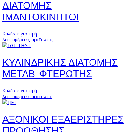
ΔΙΑΤΟΜΗΣ
ΙΜΑΝΤΟΚΙΝΗΤΟΙ
Καλέστε για τιμή
Λεπτομέρειες προϊόντος
ΚΥΛΙΝΔΡΙΚΗΣ ΔΙΑΤΟΜΗΣ
ΜΕΤΑΒ. ΦΤΕΡΩΤΗΣ
Καλέστε για τιμή
Λεπτομέρειες προϊόντος
ΑΞΟΝΙΚΟΙ ΕΞΑΕΡΙΣΤΗΡΕΣ
ΠΡΟΩΘΗΣΗΣ