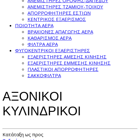
ΑΝΕΜΙΣΤΗΡΕΣ ΟΡΟΦΗΣ-ΔΑΠΕΔΟΥ
ΑΝΕΜΙΣΤΗΡΕΣ ΤΖΑΜΙΟΥ-ΤΟΙΧΟΥ
ΑΠΟΡΡΟΦΗΤΗΡΕΣ ΕΣΤΙΩΝ
ΚΕΝΤΡΙΚΟΣ ΕΞΑΕΡΙΣΜΟΣ
ΠΟΙΟΤΗΤΑ ΑΕΡΑ
ΒΡΑΧΙΟΝΕΣ ΑΠΑΓΩΓΗΣ ΑΕΡΑ
ΚΑΘΑΡΙΣΜΟΣ ΑΕΡΑ
ΦΙΛΤΡΑ ΑΕΡΑ
ΦΥΓΟΚΕΝΤΡΙΚΟΙ ΕΞΑΕΡΙΣΤΗΡΕΣ
ΕΞΑΕΡΙΣΤΗΡΕΣ ΑΜΕΣΗΣ ΚΙΝΗΣΗΣ
ΕΞΑΕΡΙΣΤΗΡΕΣ ΕΜΜΕΣΗΣ ΚΙΝΗΣΗΣ
ΠΛΑΣΤΙΚΟΙ ΑΠΟΡΡΟΦΗΤΗΡΕΣ
ΣΑΚΚΟΦΙΛΤΡΑ
ΑΞΟΝΙΚΟΙ
ΚΥΛΙΝΔΡΙΚΟΙ
Κατάταξη ως προς