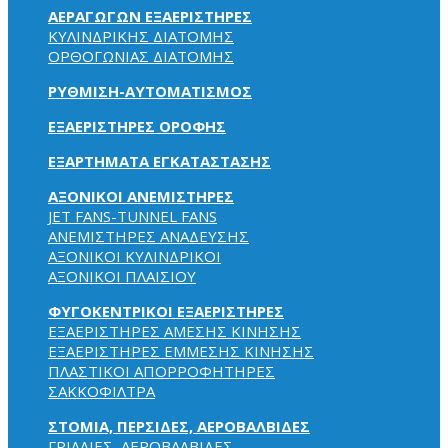
ΑΕΡΑΓΩΓΩΝ ΕΞΑΕΡΙΣΤΗΡΕΣ
ΚΥΛΙΝΔΡΙΚΗΣ ΔΙΑΤΟΜΗΣ
ΟΡΘΟΓΩΝΙΑΣ ΔΙΑΤΟΜΗΣ
ΡΥΘΜΙΣΗ-ΑΥΤΟΜΑΤΙΣΜΟΣ
ΕΞΑΕΡΙΣΤΗΡΕΣ ΟΡΟΦΗΣ
ΕΞΑΡΤΗΜΑΤΑ ΕΓΚΑΤΑΣΤΑΣΗΣ
ΑΞΟΝΙΚΟΙ ΑΝΕΜΙΣΤΗΡΕΣ
JET FANS-TUNNEL FANS
ΑΝΕΜΙΣΤΗΡΕΣ ΑΝΑΔΕΥΣΗΣ
ΑΞΟΝΙΚΟΙ ΚΥΛΙΝΔΡΙΚΟΙ
ΑΞΟΝΙΚΟΙ ΠΛΑΙΣΙΟΥ
ΦΥΓΟΚΕΝΤΡΙΚΟΙ ΕΞΑΕΡΙΣΤΗΡΕΣ
ΕΞΑΕΡΙΣΤΗΡΕΣ ΑΜΕΣΗΣ ΚΙΝΗΣΗΣ
ΕΞΑΕΡΙΣΤΗΡΕΣ ΕΜΜΕΣΗΣ ΚΙΝΗΣΗΣ
ΠΛΑΣΤΙΚΟΙ ΑΠΟΡΡΟΦΗΤΗΡΕΣ
ΣΑΚΚΟΦΙΛΤΡΑ
ΣΤΟΜΙΑ, ΠΕΡΣΙΔΕΣ, ΑΕΡΟΒΑΛΒΙΔΕΣ
ΓΡΙΛΛΙΕΣ, ΑΕΡΟΒΑΛΒΙΔΕΣ