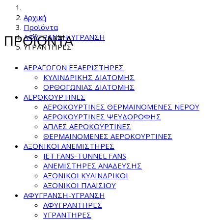
Αρχική
Προϊόντα
ΑΦΥΓΡΑΝΣΗ-ΥΓΡΑΝΣΗ
ΠΡΟΪΟΝΤΑ
ΥΓΡΑΝΤΗΡΕΣ
ΑΕΡΑΓΩΓΩΝ ΕΞΑΕΡΙΣΤΗΡΕΣ
ΚΥΛΙΝΔΡΙΚΗΣ ΔΙΑΤΟΜΗΣ
ΟΡΘΟΓΩΝΙΑΣ ΔΙΑΤΟΜΗΣ
ΑΕΡΟΚΟΥΡΤΙΝΕΣ
ΑΕΡΟΚΟΥΡΤΙΝΕΣ ΘΕΡΜΑΙΝΟΜΕΝΕΣ NEPOY
ΑΕΡΟΚΟΥΡΤΙΝΕΣ ΨΕΥΔΟΡΟΦΗΣ
ΑΠΛΕΣ ΑΕΡΟΚΟΥΡΤΙΝΕΣ
ΘΕΡΜΑΙΝΟΜΕΝΕΣ ΑΕΡΟΚΟΥΡΤΙΝΕΣ
ΑΞΟΝΙΚΟΙ ΑΝΕΜΙΣΤΗΡΕΣ
JET FANS-TUNNEL FANS
ΑΝΕΜΙΣΤΗΡΕΣ ΑΝΑΔΕΥΣΗΣ
ΑΞΟΝΙΚΟΙ ΚΥΛΙΝΔΡΙΚΟΙ
ΑΞΟΝΙΚΟΙ ΠΛΑΙΣΙΟΥ
ΑΦΥΓΡΑΝΣΗ-ΥΓΡΑΝΣΗ
ΑΦΥΓΡΑΝΤΗΡΕΣ
ΥΓΡΑΝΤΗΡΕΣ