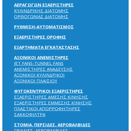
ΑΕΡΑΓΩΓΩΝ ΕΞΑΕΡΙΣΤΗΡΕΣ
ΚΥΛΙΝΔΡΙΚΗΣ ΔΙΑΤΟΜΗΣ
ΟΡΘΟΓΩΝΙΑΣ ΔΙΑΤΟΜΗΣ
ΡΥΘΜΙΣΗ-ΑΥΤΟΜΑΤΙΣΜΟΣ
ΕΞΑΕΡΙΣΤΗΡΕΣ ΟΡΟΦΗΣ
ΕΞΑΡΤΗΜΑΤΑ ΕΓΚΑΤΑΣΤΑΣΗΣ
ΑΞΟΝΙΚΟΙ ΑΝΕΜΙΣΤΗΡΕΣ
JET FANS-TUNNEL FANS
ΑΝΕΜΙΣΤΗΡΕΣ ΑΝΑΔΕΥΣΗΣ
ΑΞΟΝΙΚΟΙ ΚΥΛΙΝΔΡΙΚΟΙ
ΑΞΟΝΙΚΟΙ ΠΛΑΙΣΙΟΥ
ΦΥΓΟΚΕΝΤΡΙΚΟΙ ΕΞΑΕΡΙΣΤΗΡΕΣ
ΕΞΑΕΡΙΣΤΗΡΕΣ ΑΜΕΣΗΣ ΚΙΝΗΣΗΣ
ΕΞΑΕΡΙΣΤΗΡΕΣ ΕΜΜΕΣΗΣ ΚΙΝΗΣΗΣ
ΠΛΑΣΤΙΚΟΙ ΑΠΟΡΡΟΦΗΤΗΡΕΣ
ΣΑΚΚΟΦΙΛΤΡΑ
ΣΤΟΜΙΑ, ΠΕΡΣΙΔΕΣ, ΑΕΡΟΒΑΛΒΙΔΕΣ
ΓΡΙΛΛΙΕΣ, ΑΕΡΟΒΑΛΒΙΔΕΣ