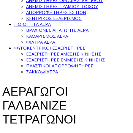
ΑΝΕΜΙΣΤΗΡΕΣ ΟΡΟΦΗΣ-ΔΑΠΕΔΟΥ
ΑΝΕΜΙΣΤΗΡΕΣ ΤΖΑΜΙΟΥ-ΤΟΙΧΟΥ
ΑΠΟΡΡΟΦΗΤΗΡΕΣ ΕΣΤΙΩΝ
ΚΕΝΤΡΙΚΟΣ ΕΞΑΕΡΙΣΜΟΣ
ΠΟΙΟΤΗΤΑ ΑΕΡΑ
ΒΡΑΧΙΟΝΕΣ ΑΠΑΓΩΓΗΣ ΑΕΡΑ
ΚΑΘΑΡΙΣΜΟΣ ΑΕΡΑ
ΦΙΛΤΡΑ ΑΕΡΑ
ΦΥΓΟΚΕΝΤΡΙΚΟΙ ΕΞΑΕΡΙΣΤΗΡΕΣ
ΕΞΑΕΡΙΣΤΗΡΕΣ ΑΜΕΣΗΣ ΚΙΝΗΣΗΣ
ΕΞΑΕΡΙΣΤΗΡΕΣ ΕΜΜΕΣΗΣ ΚΙΝΗΣΗΣ
ΠΛΑΣΤΙΚΟΙ ΑΠΟΡΡΟΦΗΤΗΡΕΣ
ΣΑΚΚΟΦΙΛΤΡΑ
ΑΕΡΑΓΩΓΟΙ
ΓΑΛΒΑΝΙΖΕ
ΤΕΤΡΑΓΩΝΟΙ