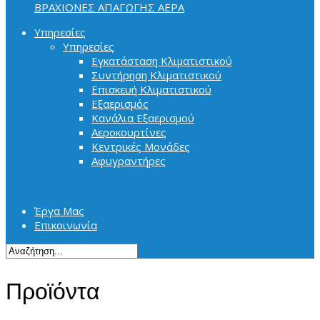
ΒΡΑΧΙΟΝΕΣ ΑΠΑΓΩΓΗΣ ΑΕΡΑ
Υπηρεσίες
Υπηρεσίες
Εγκατάσταση Κλιματιστικού
Συντήρηση Κλιματιστικού
Επισκευή Κλιματιστικού
Εξαερισμός
Κανάλια Εξαερισμού
Αεροκουρτίνες
Κεντρικές Μονάδες
Αφυγραντήρες
Έργα Μας
Επικοινωνία
Προϊόντα