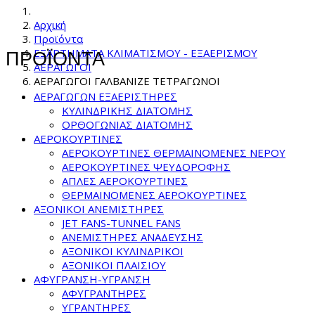
Αρχική
Προϊόντα
ΕΞΑΡΤΗΜΑΤΑ ΚΛΙΜΑΤΙΣΜΟΥ - ΕΞΑΕΡΙΣΜΟΥ
ΠΡΟΪΟΝΤΑ
ΑΕΡΑΓΩΓΟΙ
ΑΕΡΑΓΩΓΟΙ ΓΑΛΒΑΝΙΖΕ ΤΕΤΡΑΓΩΝΟΙ
ΑΕΡΑΓΩΓΩΝ ΕΞΑΕΡΙΣΤΗΡΕΣ
ΚΥΛΙΝΔΡΙΚΗΣ ΔΙΑΤΟΜΗΣ
ΟΡΘΟΓΩΝΙΑΣ ΔΙΑΤΟΜΗΣ
ΑΕΡΟΚΟΥΡΤΙΝΕΣ
ΑΕΡΟΚΟΥΡΤΙΝΕΣ ΘΕΡΜΑΙΝΟΜΕΝΕΣ NEPOY
ΑΕΡΟΚΟΥΡΤΙΝΕΣ ΨΕΥΔΟΡΟΦΗΣ
ΑΠΛΕΣ ΑΕΡΟΚΟΥΡΤΙΝΕΣ
ΘΕΡΜΑΙΝΟΜΕΝΕΣ ΑΕΡΟΚΟΥΡΤΙΝΕΣ
ΑΞΟΝΙΚΟΙ ΑΝΕΜΙΣΤΗΡΕΣ
JET FANS-TUNNEL FANS
ΑΝΕΜΙΣΤΗΡΕΣ ΑΝΑΔΕΥΣΗΣ
ΑΞΟΝΙΚΟΙ ΚΥΛΙΝΔΡΙΚΟΙ
ΑΞΟΝΙΚΟΙ ΠΛΑΙΣΙΟΥ
ΑΦΥΓΡΑΝΣΗ-ΥΓΡΑΝΣΗ
ΑΦΥΓΡΑΝΤΗΡΕΣ
ΥΓΡΑΝΤΗΡΕΣ