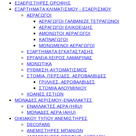
ΕΞΑΕΡΙΣΤΗΡΕΣ ΟΡΟΦΗΣ
ΕΞΑΡΤΗΜΑΤΑ ΚΛΙΜΑΤΙΣΜΟΥ - ΕΞΑΕΡΙΣΜΟΥ
ΑΕΡΑΓΩΓΟΙ
ΑΕΡΑΓΩΓΟΙ ΓΑΛΒΑΝΙΖΕ ΤΕΤΡΑΓΩΝΟΙ
ΑΕΡΑΓΩΓΟΙ ΕΛΙΚΟΕΙΔΗΣ
ΑΜΟΝΩΤΟΙ ΑΕΡΑΓΩΓΟΙ
ΚΑΠΝΑΓΩΓΟΙ
ΜΟΝΩΜΕΝΟΙ ΑΕΡΑΓΩΓΟΙ
ΕΞΑΡΤΗΜΑΤΑ ΕΓΚΑΤΑΣΤΑΣΗΣ
ΕΡΓΑΛΕΙΑ ΧΕΙΡΟΣ ΛΑΜΑΡΙΝΑΣ
ΜΟΝΩΤΙΚΑ
ΡΥΘΜΙΣΗ-ΑΥΤΟΜΑΤΙΣΜΟΣ
ΣΤΟΜΙΑ, ΠΕΡΣΙΔΕΣ, ΑΕΡΟΒΑΛΒΙΔΕΣ
ΓΡΙΛΛΙΕΣ, ΑΕΡΟΒΑΛΒΙΔΕΣ
ΣΤΟΜΙΑ ΑΛΟΥΜΙΝΙΟΥ
ΧΟΑΝΕΣ ΕΣΤΙΩΝ
ΜΟΝΑΔΕΣ ΑΕΡΙΣΜΟΥ-ΕΝΑΛΛΑΚΤΕΣ
ΕΝΑΛΛΑΚΤΕΣ ΑΕΡΑ (HRU)
ΜΟΝΑΔΕΣ ΑΕΡΑ (AHU)
ΟΙΚΙΑΚΟΥ ΤΥΠΟΥ ΑΝΕΜΙΣΤΗΡΕΣ
DECOFANS
ΑΝΕΜΙΣΤΗΡΕΣ ΜΠΑΝΙΩΝ