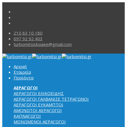
210 83 10 180
697 92 92 403
turbomitsisksiaee@gmail.com
Αρχική
Εταιρεία
Προϊόντα
ΑΕΡΑΓΩΓΟΙ
ΑΕΡΑΓΩΓΟΙ ΕΛΙΚΟΕΙΔΗΣ
ΑΕΡΑΓΩΓΟΙ ΓΑΛΒΑΝΙΖΕ ΤΕΤΡΑΓΩΝΟΙ
ΑΕΡΑΓΩΓΟΙ
ΕΥΚΑΜΠΤΟΙ
ΑΜΟΝΩΤΟΙ ΑΕΡΑΓΩΓΟΙ
ΚΑΠΝΑΓΩΓΟΙ
ΜΟΝΩΜΕΝΟΙ ΑΕΡΑΓΩΓΟΙ