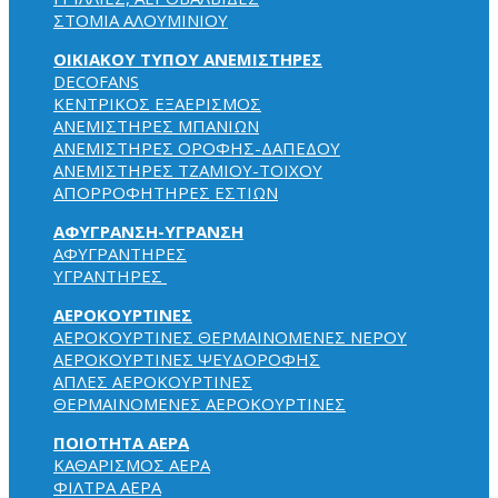
ΣΤΟΜΙΑ ΑΛΟΥΜΙΝΙΟΥ
ΟΙΚΙΑΚΟΥ ΤΥΠΟΥ ΑΝΕΜΙΣΤΗΡΕΣ
DECOFANS
KENTPIKOΣ EΞAEPIΣMOΣ
ΑΝΕΜΙΣΤΗΡΕΣ ΜΠΑΝΙΩΝ
ΑΝΕΜΙΣΤΗΡΕΣ ΟΡΟΦΗΣ-ΔΑΠΕΔΟΥ
ΑΝΕΜΙΣΤΗΡΕΣ ΤΖΑΜΙΟΥ-ΤΟΙΧΟΥ
ΑΠΟΡΡΟΦΗΤΗΡΕΣ ΕΣΤΙΩΝ
ΑΦΥΓΡΑΝΣΗ-ΥΓΡΑΝΣΗ
ΑΦΥΓΡΑΝΤΗΡΕΣ
ΥΓΡΑΝΤΗΡΕΣ
ΑΕΡΟΚΟΥΡΤΙΝΕΣ
ΑΕΡΟΚΟΥΡΤΙΝΕΣ ΘΕΡΜΑΙΝΟΜΕΝΕΣ NEPOY
ΑΕΡΟΚΟΥΡΤΙΝΕΣ ΨΕΥΔΟΡΟΦΗΣ
ΑΠΛΕΣ ΑΕΡΟΚΟΥΡΤΙΝΕΣ
ΘΕΡΜΑΙΝΟΜΕΝΕΣ ΑΕΡΟΚΟΥΡΤΙΝΕΣ
ΠΟΙΟΤΗΤΑ ΑΕΡΑ
ΚΑΘΑΡΙΣΜΟΣ ΑΕΡΑ
ΦΙΛΤΡΑ ΑΕΡΑ