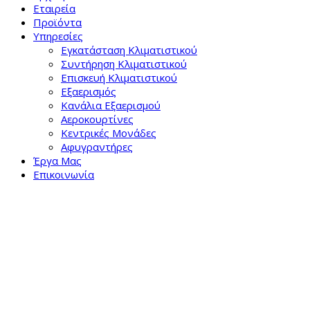
Εταιρεία
Προϊόντα
Υπηρεσίες
Εγκατάσταση Κλιματιστικού
Συντήρηση Κλιματιστικού
Επισκευή Κλιματιστικού
Εξαερισμός
Κανάλια Εξαερισμού
Αεροκουρτίνες
Κεντρικές Μονάδες
Αφυγραντήρες
Έργα Μας
Επικοινωνία