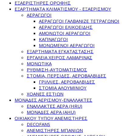
ΕΞΑΕΡΙΣΤΗΡΕΣ ΟΡΟΦΗΣ
ΕΞΑΡΤΗΜΑΤΑ ΚΛΙΜΑΤΙΣΜΟΥ - ΕΞΑΕΡΙΣΜΟΥ
ΑΕΡΑΓΩΓΟΙ
ΑΕΡΑΓΩΓΟΙ ΓΑΛΒΑΝΙΖΕ ΤΕΤΡΑΓΩΝΟΙ
ΑΕΡΑΓΩΓΟΙ ΕΛΙΚΟΕΙΔΗΣ
ΑΜΟΝΩΤΟΙ ΑΕΡΑΓΩΓΟΙ
ΚΑΠΝΑΓΩΓΟΙ
ΜΟΝΩΜΕΝΟΙ ΑΕΡΑΓΩΓΟΙ
ΕΞΑΡΤΗΜΑΤΑ ΕΓΚΑΤΑΣΤΑΣΗΣ
ΕΡΓΑΛΕΙΑ ΧΕΙΡΟΣ ΛΑΜΑΡΙΝΑΣ
ΜΟΝΩΤΙΚΑ
ΡΥΘΜΙΣΗ-ΑΥΤΟΜΑΤΙΣΜΟΣ
ΣΤΟΜΙΑ, ΠΕΡΣΙΔΕΣ, ΑΕΡΟΒΑΛΒΙΔΕΣ
ΓΡΙΛΛΙΕΣ, ΑΕΡΟΒΑΛΒΙΔΕΣ
ΣΤΟΜΙΑ ΑΛΟΥΜΙΝΙΟΥ
ΧΟΑΝΕΣ ΕΣΤΙΩΝ
ΜΟΝΑΔΕΣ ΑΕΡΙΣΜΟΥ-ΕΝΑΛΛΑΚΤΕΣ
ΕΝΑΛΛΑΚΤΕΣ ΑΕΡΑ (HRU)
ΜΟΝΑΔΕΣ ΑΕΡΑ (AHU)
ΟΙΚΙΑΚΟΥ ΤΥΠΟΥ ΑΝΕΜΙΣΤΗΡΕΣ
DECOFANS
ΑΝΕΜΙΣΤΗΡΕΣ ΜΠΑΝΙΩΝ