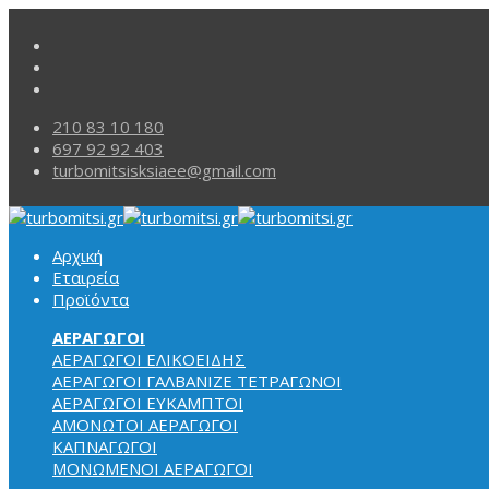
210 83 10 180
697 92 92 403
turbomitsisksiaee@gmail.com
Αρχική
Εταιρεία
Προϊόντα
ΑΕΡΑΓΩΓΟΙ
ΑΕΡΑΓΩΓΟΙ ΕΛΙΚΟΕΙΔΗΣ
ΑΕΡΑΓΩΓΟΙ ΓΑΛΒΑΝΙΖΕ ΤΕΤΡΑΓΩΝΟΙ
ΑΕΡΑΓΩΓΟΙ
ΕΥΚΑΜΠΤΟΙ
ΑΜΟΝΩΤΟΙ ΑΕΡΑΓΩΓΟΙ
ΚΑΠΝΑΓΩΓΟΙ
ΜΟΝΩΜΕΝΟΙ ΑΕΡΑΓΩΓΟΙ