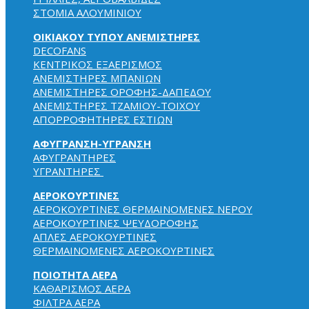
ΣΤΟΜΙΑ ΑΛΟΥΜΙΝΙΟΥ
ΟΙΚΙΑΚΟΥ ΤΥΠΟΥ ΑΝΕΜΙΣΤΗΡΕΣ
DECOFANS
KENTPIKOΣ EΞAEPIΣMOΣ
ΑΝΕΜΙΣΤΗΡΕΣ ΜΠΑΝΙΩΝ
ΑΝΕΜΙΣΤΗΡΕΣ ΟΡΟΦΗΣ-ΔΑΠΕΔΟΥ
ΑΝΕΜΙΣΤΗΡΕΣ ΤΖΑΜΙΟΥ-ΤΟΙΧΟΥ
ΑΠΟΡΡΟΦΗΤΗΡΕΣ ΕΣΤΙΩΝ
ΑΦΥΓΡΑΝΣΗ-ΥΓΡΑΝΣΗ
ΑΦΥΓΡΑΝΤΗΡΕΣ
ΥΓΡΑΝΤΗΡΕΣ
ΑΕΡΟΚΟΥΡΤΙΝΕΣ
ΑΕΡΟΚΟΥΡΤΙΝΕΣ ΘΕΡΜΑΙΝΟΜΕΝΕΣ NEPOY
ΑΕΡΟΚΟΥΡΤΙΝΕΣ ΨΕΥΔΟΡΟΦΗΣ
ΑΠΛΕΣ ΑΕΡΟΚΟΥΡΤΙΝΕΣ
ΘΕΡΜΑΙΝΟΜΕΝΕΣ ΑΕΡΟΚΟΥΡΤΙΝΕΣ
ΠΟΙΟΤΗΤΑ ΑΕΡΑ
ΚΑΘΑΡΙΣΜΟΣ ΑΕΡΑ
ΦΙΛΤΡΑ ΑΕΡΑ