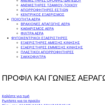
ΑΝΕΜΙΣΤΗΡΕΣ ΟΡΟΦΗΣ-ΔΑΠΕΔΟΥ
ΑΝΕΜΙΣΤΗΡΕΣ ΤΖΑΜΙΟΥ-ΤΟΙΧΟΥ
ΑΠΟΡΡΟΦΗΤΗΡΕΣ ΕΣΤΙΩΝ
ΚΕΝΤΡΙΚΟΣ ΕΞΑΕΡΙΣΜΟΣ
ΠΟΙΟΤΗΤΑ ΑΕΡΑ
ΒΡΑΧΙΟΝΕΣ ΑΠΑΓΩΓΗΣ ΑΕΡΑ
ΚΑΘΑΡΙΣΜΟΣ ΑΕΡΑ
ΦΙΛΤΡΑ ΑΕΡΑ
ΦΥΓΟΚΕΝΤΡΙΚΟΙ ΕΞΑΕΡΙΣΤΗΡΕΣ
ΕΞΑΕΡΙΣΤΗΡΕΣ ΑΜΕΣΗΣ ΚΙΝΗΣΗΣ
ΕΞΑΕΡΙΣΤΗΡΕΣ ΕΜΜΕΣΗΣ ΚΙΝΗΣΗΣ
ΠΛΑΣΤΙΚΟΙ ΑΠΟΡΡΟΦΗΤΗΡΕΣ
ΣΑΚΚΟΦΙΛΤΡΑ
ΠΡΟΦΙΛ ΚΑΙ ΓΩΝΙΕΣ ΑΕΡΑΓ
Καλέστε για τιμή
Ρωτήστε για το προϊόν