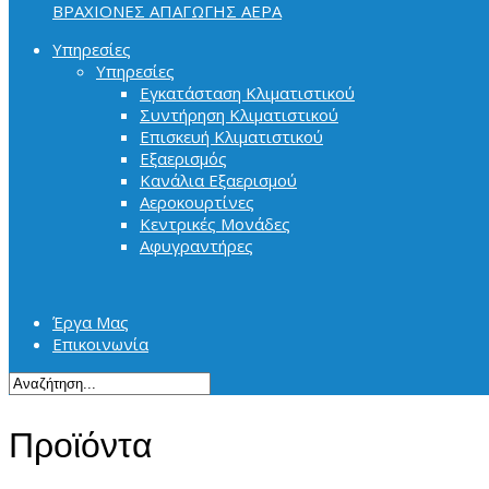
ΒΡΑΧΙΟΝΕΣ ΑΠΑΓΩΓΗΣ ΑΕΡΑ
Υπηρεσίες
Υπηρεσίες
Εγκατάσταση Κλιματιστικού
Συντήρηση Κλιματιστικού
Επισκευή Κλιματιστικού
Εξαερισμός
Κανάλια Εξαερισμού
Αεροκουρτίνες
Κεντρικές Μονάδες
Αφυγραντήρες
Έργα Μας
Επικοινωνία
Προϊόντα