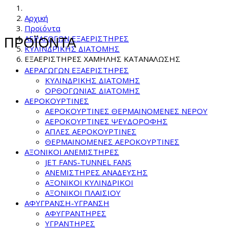
Αρχική
Προϊόντα
ΑΕΡΑΓΩΓΩΝ ΕΞΑΕΡΙΣΤΗΡΕΣ
ΠΡΟΪΟΝΤΑ
ΚΥΛΙΝΔΡΙΚΗΣ ΔΙΑΤΟΜΗΣ
ΕΞΑΕΡΙΣΤΗΡΕΣ ΧΑΜΗΛΗΣ ΚΑΤΑΝΑΛΩΣΗΣ
ΑΕΡΑΓΩΓΩΝ ΕΞΑΕΡΙΣΤΗΡΕΣ
ΚΥΛΙΝΔΡΙΚΗΣ ΔΙΑΤΟΜΗΣ
ΟΡΘΟΓΩΝΙΑΣ ΔΙΑΤΟΜΗΣ
ΑΕΡΟΚΟΥΡΤΙΝΕΣ
ΑΕΡΟΚΟΥΡΤΙΝΕΣ ΘΕΡΜΑΙΝΟΜΕΝΕΣ NEPOY
ΑΕΡΟΚΟΥΡΤΙΝΕΣ ΨΕΥΔΟΡΟΦΗΣ
ΑΠΛΕΣ ΑΕΡΟΚΟΥΡΤΙΝΕΣ
ΘΕΡΜΑΙΝΟΜΕΝΕΣ ΑΕΡΟΚΟΥΡΤΙΝΕΣ
ΑΞΟΝΙΚΟΙ ΑΝΕΜΙΣΤΗΡΕΣ
JET FANS-TUNNEL FANS
ΑΝΕΜΙΣΤΗΡΕΣ ΑΝΑΔΕΥΣΗΣ
ΑΞΟΝΙΚΟΙ ΚΥΛΙΝΔΡΙΚΟΙ
ΑΞΟΝΙΚΟΙ ΠΛΑΙΣΙΟΥ
ΑΦΥΓΡΑΝΣΗ-ΥΓΡΑΝΣΗ
ΑΦΥΓΡΑΝΤΗΡΕΣ
ΥΓΡΑΝΤΗΡΕΣ