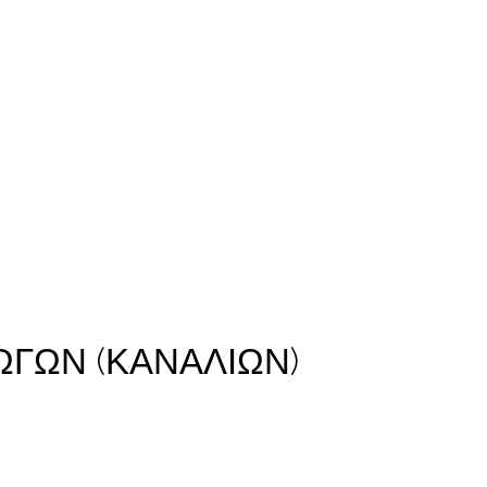
ΩΓΩΝ (ΚΑΝΑΛΙΩΝ)