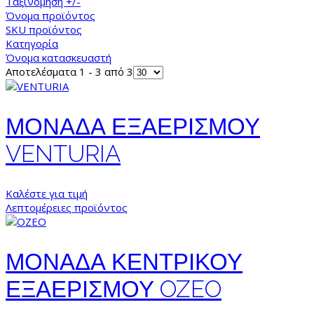
Ταξινόμηση +/-
Όνομα προϊόντος
SKU προϊόντος
Κατηγορία
Όνομα κατασκευαστή
Αποτελέσματα 1 - 3 από 3
ΜΟΝΑΔΑ ΕΞΑΕΡΙΣΜΟΥ
VENTURIA
Καλέστε για τιμή
Λεπτομέρειες προϊόντος
ΜΟΝΑΔΑ ΚΕΝΤΡΙΚΟΥ
ΕΞΑΕΡΙΣΜΟΥ OZEO