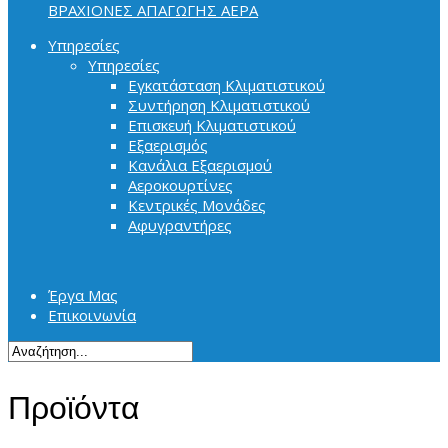
ΒΡΑΧΙΟΝΕΣ ΑΠΑΓΩΓΗΣ ΑΕΡΑ
Υπηρεσίες
Υπηρεσίες
Εγκατάσταση Κλιματιστικού
Συντήρηση Κλιματιστικού
Επισκευή Κλιματιστικού
Εξαερισμός
Κανάλια Εξαερισμού
Αεροκουρτίνες
Κεντρικές Μονάδες
Αφυγραντήρες
Έργα Μας
Επικοινωνία
Προϊόντα