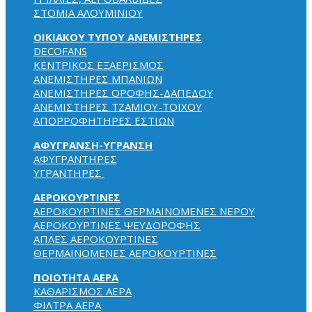
ΣΤΟΜΙΑ ΑΛΟΥΜΙΝΙΟΥ
ΟΙΚΙΑΚΟΥ ΤΥΠΟΥ ΑΝΕΜΙΣΤΗΡΕΣ
DECOFANS
KENTPIKOΣ EΞAEPIΣMOΣ
ΑΝΕΜΙΣΤΗΡΕΣ ΜΠΑΝΙΩΝ
ΑΝΕΜΙΣΤΗΡΕΣ ΟΡΟΦΗΣ-ΔΑΠΕΔΟΥ
ΑΝΕΜΙΣΤΗΡΕΣ ΤΖΑΜΙΟΥ-ΤΟΙΧΟΥ
ΑΠΟΡΡΟΦΗΤΗΡΕΣ ΕΣΤΙΩΝ
ΑΦΥΓΡΑΝΣΗ-ΥΓΡΑΝΣΗ
ΑΦΥΓΡΑΝΤΗΡΕΣ
ΥΓΡΑΝΤΗΡΕΣ
ΑΕΡΟΚΟΥΡΤΙΝΕΣ
ΑΕΡΟΚΟΥΡΤΙΝΕΣ ΘΕΡΜΑΙΝΟΜΕΝΕΣ NEPOY
ΑΕΡΟΚΟΥΡΤΙΝΕΣ ΨΕΥΔΟΡΟΦΗΣ
ΑΠΛΕΣ ΑΕΡΟΚΟΥΡΤΙΝΕΣ
ΘΕΡΜΑΙΝΟΜΕΝΕΣ ΑΕΡΟΚΟΥΡΤΙΝΕΣ
ΠΟΙΟΤΗΤΑ ΑΕΡΑ
ΚΑΘΑΡΙΣΜΟΣ ΑΕΡΑ
ΦΙΛΤΡΑ ΑΕΡΑ