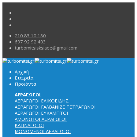
210 83 10 180
697 92 92 403
turbomitsisksiaee@gmail.com
Αρχική
Εταιρεία
Προϊόντα
ΑΕΡΑΓΩΓΟΙ
ΑΕΡΑΓΩΓΟΙ ΕΛΙΚΟΕΙΔΗΣ
ΑΕΡΑΓΩΓΟΙ ΓΑΛΒΑΝΙΖΕ ΤΕΤΡΑΓΩΝΟΙ
ΑΕΡΑΓΩΓΟΙ
ΕΥΚΑΜΠΤΟΙ
ΑΜΟΝΩΤΟΙ ΑΕΡΑΓΩΓΟΙ
ΚΑΠΝΑΓΩΓΟΙ
ΜΟΝΩΜΕΝΟΙ ΑΕΡΑΓΩΓΟΙ