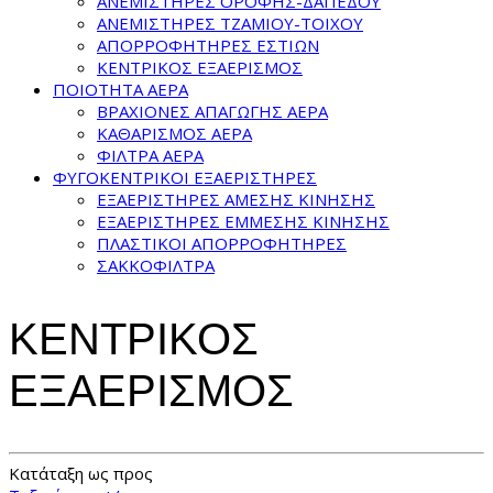
ΑΝΕΜΙΣΤΗΡΕΣ ΟΡΟΦΗΣ-ΔΑΠΕΔΟΥ
ΑΝΕΜΙΣΤΗΡΕΣ ΤΖΑΜΙΟΥ-ΤΟΙΧΟΥ
ΑΠΟΡΡΟΦΗΤΗΡΕΣ ΕΣΤΙΩΝ
ΚΕΝΤΡΙΚΟΣ ΕΞΑΕΡΙΣΜΟΣ
ΠΟΙΟΤΗΤΑ ΑΕΡΑ
ΒΡΑΧΙΟΝΕΣ ΑΠΑΓΩΓΗΣ ΑΕΡΑ
ΚΑΘΑΡΙΣΜΟΣ ΑΕΡΑ
ΦΙΛΤΡΑ ΑΕΡΑ
ΦΥΓΟΚΕΝΤΡΙΚΟΙ ΕΞΑΕΡΙΣΤΗΡΕΣ
ΕΞΑΕΡΙΣΤΗΡΕΣ ΑΜΕΣΗΣ ΚΙΝΗΣΗΣ
ΕΞΑΕΡΙΣΤΗΡΕΣ ΕΜΜΕΣΗΣ ΚΙΝΗΣΗΣ
ΠΛΑΣΤΙΚΟΙ ΑΠΟΡΡΟΦΗΤΗΡΕΣ
ΣΑΚΚΟΦΙΛΤΡΑ
ΚΕΝΤΡΙΚΟΣ
ΕΞΑΕΡΙΣΜΟΣ
Κατάταξη ως προς