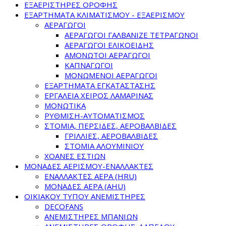
ΕΞΑΕΡΙΣΤΗΡΕΣ ΟΡΟΦΗΣ
ΕΞΑΡΤΗΜΑΤΑ ΚΛΙΜΑΤΙΣΜΟΥ - ΕΞΑΕΡΙΣΜΟΥ
ΑΕΡΑΓΩΓΟΙ
ΑΕΡΑΓΩΓΟΙ ΓΑΛΒΑΝΙΖΕ ΤΕΤΡΑΓΩΝΟΙ
ΑΕΡΑΓΩΓΟΙ ΕΛΙΚΟΕΙΔΗΣ
ΑΜΟΝΩΤΟΙ ΑΕΡΑΓΩΓΟΙ
ΚΑΠΝΑΓΩΓΟΙ
ΜΟΝΩΜΕΝΟΙ ΑΕΡΑΓΩΓΟΙ
ΕΞΑΡΤΗΜΑΤΑ ΕΓΚΑΤΑΣΤΑΣΗΣ
ΕΡΓΑΛΕΙΑ ΧΕΙΡΟΣ ΛΑΜΑΡΙΝΑΣ
ΜΟΝΩΤΙΚΑ
ΡΥΘΜΙΣΗ-ΑΥΤΟΜΑΤΙΣΜΟΣ
ΣΤΟΜΙΑ, ΠΕΡΣΙΔΕΣ, ΑΕΡΟΒΑΛΒΙΔΕΣ
ΓΡΙΛΛΙΕΣ, ΑΕΡΟΒΑΛΒΙΔΕΣ
ΣΤΟΜΙΑ ΑΛΟΥΜΙΝΙΟΥ
ΧΟΑΝΕΣ ΕΣΤΙΩΝ
ΜΟΝΑΔΕΣ ΑΕΡΙΣΜΟΥ-ΕΝΑΛΛΑΚΤΕΣ
ΕΝΑΛΛΑΚΤΕΣ ΑΕΡΑ (HRU)
ΜΟΝΑΔΕΣ ΑΕΡΑ (AHU)
ΟΙΚΙΑΚΟΥ ΤΥΠΟΥ ΑΝΕΜΙΣΤΗΡΕΣ
DECOFANS
ΑΝΕΜΙΣΤΗΡΕΣ ΜΠΑΝΙΩΝ