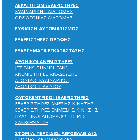
ΑΕΡΑΓΩΓΩΝ ΕΞΑΕΡΙΣΤΗΡΕΣ
ΚΥΛΙΝΔΡΙΚΗΣ ΔΙΑΤΟΜΗΣ
ΟΡΘΟΓΩΝΙΑΣ ΔΙΑΤΟΜΗΣ
ΡΥΘΜΙΣΗ-ΑΥΤΟΜΑΤΙΣΜΟΣ
ΕΞΑΕΡΙΣΤΗΡΕΣ ΟΡΟΦΗΣ
ΕΞΑΡΤΗΜΑΤΑ ΕΓΚΑΤΑΣΤΑΣΗΣ
ΑΞΟΝΙΚΟΙ ΑΝΕΜΙΣΤΗΡΕΣ
JET FANS-TUNNEL FANS
ΑΝΕΜΙΣΤΗΡΕΣ ΑΝΑΔΕΥΣΗΣ
ΑΞΟΝΙΚΟΙ ΚΥΛΙΝΔΡΙΚΟΙ
ΑΞΟΝΙΚΟΙ ΠΛΑΙΣΙΟΥ
ΦΥΓΟΚΕΝΤΡΙΚΟΙ ΕΞΑΕΡΙΣΤΗΡΕΣ
ΕΞΑΕΡΙΣΤΗΡΕΣ ΑΜΕΣΗΣ ΚΙΝΗΣΗΣ
ΕΞΑΕΡΙΣΤΗΡΕΣ ΕΜΜΕΣΗΣ ΚΙΝΗΣΗΣ
ΠΛΑΣΤΙΚΟΙ ΑΠΟΡΡΟΦΗΤΗΡΕΣ
ΣΑΚΚΟΦΙΛΤΡΑ
ΣΤΟΜΙΑ, ΠΕΡΣΙΔΕΣ, ΑΕΡΟΒΑΛΒΙΔΕΣ
ΓΡΙΛΛΙΕΣ, ΑΕΡΟΒΑΛΒΙΔΕΣ