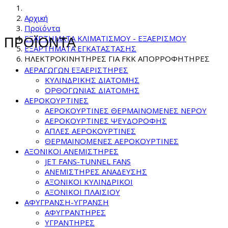
Αρχική
Προϊόντα
ΕΞΑΡΤΗΜΑΤΑ ΚΛΙΜΑΤΙΣΜΟΥ - ΕΞΑΕΡΙΣΜΟΥ
ΠΡΟΪΟΝΤΑ
ΕΞΑΡΤΗΜΑΤΑ ΕΓΚΑΤΑΣΤΑΣΗΣ
ΗΛΕΚΤΡΟΚΙΝΗΤΗΡΕΣ ΓΙΑ FKK ΑΠΟΡΡΟΦΗΤΗΡΕΣ
ΑΕΡΑΓΩΓΩΝ ΕΞΑΕΡΙΣΤΗΡΕΣ
ΚΥΛΙΝΔΡΙΚΗΣ ΔΙΑΤΟΜΗΣ
ΟΡΘΟΓΩΝΙΑΣ ΔΙΑΤΟΜΗΣ
ΑΕΡΟΚΟΥΡΤΙΝΕΣ
ΑΕΡΟΚΟΥΡΤΙΝΕΣ ΘΕΡΜΑΙΝΟΜΕΝΕΣ NEPOY
ΑΕΡΟΚΟΥΡΤΙΝΕΣ ΨΕΥΔΟΡΟΦΗΣ
ΑΠΛΕΣ ΑΕΡΟΚΟΥΡΤΙΝΕΣ
ΘΕΡΜΑΙΝΟΜΕΝΕΣ ΑΕΡΟΚΟΥΡΤΙΝΕΣ
ΑΞΟΝΙΚΟΙ ΑΝΕΜΙΣΤΗΡΕΣ
JET FANS-TUNNEL FANS
ΑΝΕΜΙΣΤΗΡΕΣ ΑΝΑΔΕΥΣΗΣ
ΑΞΟΝΙΚΟΙ ΚΥΛΙΝΔΡΙΚΟΙ
ΑΞΟΝΙΚΟΙ ΠΛΑΙΣΙΟΥ
ΑΦΥΓΡΑΝΣΗ-ΥΓΡΑΝΣΗ
ΑΦΥΓΡΑΝΤΗΡΕΣ
ΥΓΡΑΝΤΗΡΕΣ