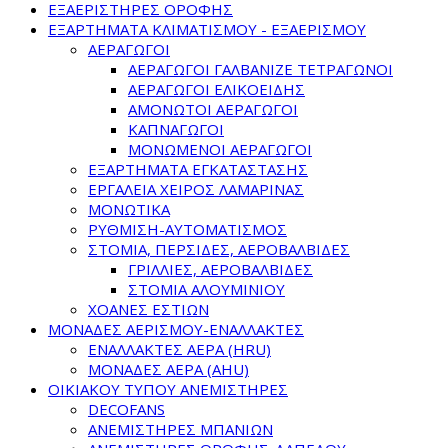
ΕΞΑΕΡΙΣΤΗΡΕΣ ΟΡΟΦΗΣ
ΕΞΑΡΤΗΜΑΤΑ ΚΛΙΜΑΤΙΣΜΟΥ - ΕΞΑΕΡΙΣΜΟΥ
ΑΕΡΑΓΩΓΟΙ
ΑΕΡΑΓΩΓΟΙ ΓΑΛΒΑΝΙΖΕ ΤΕΤΡΑΓΩΝΟΙ
ΑΕΡΑΓΩΓΟΙ ΕΛΙΚΟΕΙΔΗΣ
ΑΜΟΝΩΤΟΙ ΑΕΡΑΓΩΓΟΙ
ΚΑΠΝΑΓΩΓΟΙ
ΜΟΝΩΜΕΝΟΙ ΑΕΡΑΓΩΓΟΙ
ΕΞΑΡΤΗΜΑΤΑ ΕΓΚΑΤΑΣΤΑΣΗΣ
ΕΡΓΑΛΕΙΑ ΧΕΙΡΟΣ ΛΑΜΑΡΙΝΑΣ
ΜΟΝΩΤΙΚΑ
ΡΥΘΜΙΣΗ-ΑΥΤΟΜΑΤΙΣΜΟΣ
ΣΤΟΜΙΑ, ΠΕΡΣΙΔΕΣ, ΑΕΡΟΒΑΛΒΙΔΕΣ
ΓΡΙΛΛΙΕΣ, ΑΕΡΟΒΑΛΒΙΔΕΣ
ΣΤΟΜΙΑ ΑΛΟΥΜΙΝΙΟΥ
ΧΟΑΝΕΣ ΕΣΤΙΩΝ
ΜΟΝΑΔΕΣ ΑΕΡΙΣΜΟΥ-ΕΝΑΛΛΑΚΤΕΣ
ΕΝΑΛΛΑΚΤΕΣ ΑΕΡΑ (HRU)
ΜΟΝΑΔΕΣ ΑΕΡΑ (AHU)
ΟΙΚΙΑΚΟΥ ΤΥΠΟΥ ΑΝΕΜΙΣΤΗΡΕΣ
DECOFANS
ΑΝΕΜΙΣΤΗΡΕΣ ΜΠΑΝΙΩΝ