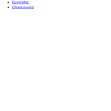
Έργα Μας
Επικοινωνία