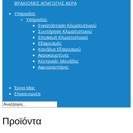
ΒΡΑΧΙΟΝΕΣ ΑΠΑΓΩΓΗΣ ΑΕΡΑ
Υπηρεσίες
Υπηρεσίες
Εγκατάσταση Κλιματιστικού
Συντήρηση Κλιματιστικού
Επισκευή Κλιματιστικού
Εξαερισμός
Κανάλια Εξαερισμού
Αεροκουρτίνες
Κεντρικές Μονάδες
Αφυγραντήρες
Έργα Μας
Επικοινωνία
Προϊόντα