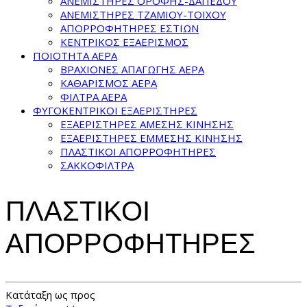
ΑΝΕΜΙΣΤΗΡΕΣ ΟΡΟΦΗΣ-ΔΑΠΕΔΟΥ
ΑΝΕΜΙΣΤΗΡΕΣ ΤΖΑΜΙΟΥ-ΤΟΙΧΟΥ
ΑΠΟΡΡΟΦΗΤΗΡΕΣ ΕΣΤΙΩΝ
ΚΕΝΤΡΙΚΟΣ ΕΞΑΕΡΙΣΜΟΣ
ΠΟΙΟΤΗΤΑ ΑΕΡΑ
ΒΡΑΧΙΟΝΕΣ ΑΠΑΓΩΓΗΣ ΑΕΡΑ
ΚΑΘΑΡΙΣΜΟΣ ΑΕΡΑ
ΦΙΛΤΡΑ ΑΕΡΑ
ΦΥΓΟΚΕΝΤΡΙΚΟΙ ΕΞΑΕΡΙΣΤΗΡΕΣ
ΕΞΑΕΡΙΣΤΗΡΕΣ ΑΜΕΣΗΣ ΚΙΝΗΣΗΣ
ΕΞΑΕΡΙΣΤΗΡΕΣ ΕΜΜΕΣΗΣ ΚΙΝΗΣΗΣ
ΠΛΑΣΤΙΚΟΙ ΑΠΟΡΡΟΦΗΤΗΡΕΣ
ΣΑΚΚΟΦΙΛΤΡΑ
ΠΛΑΣΤΙΚΟΙ
ΑΠΟΡΡΟΦΗΤΗΡΕΣ
Κατάταξη ως προς