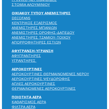
ΣΤΟΜΙΑ ΑΛΟΥΜΙΝΙΟΥ
ΟΙΚΙΑΚΟΥ ΤΥΠΟΥ ΑΝΕΜΙΣΤΗΡΕΣ
DECOFANS
KENTPIKOΣ EΞAEPIΣMOΣ
ΑΝΕΜΙΣΤΗΡΕΣ ΜΠΑΝΙΩΝ
ΑΝΕΜΙΣΤΗΡΕΣ ΟΡΟΦΗΣ-ΔΑΠΕΔΟΥ
ΑΝΕΜΙΣΤΗΡΕΣ ΤΖΑΜΙΟΥ-ΤΟΙΧΟΥ
ΑΠΟΡΡΟΦΗΤΗΡΕΣ ΕΣΤΙΩΝ
ΑΦΥΓΡΑΝΣΗ-ΥΓΡΑΝΣΗ
ΑΦΥΓΡΑΝΤΗΡΕΣ
ΥΓΡΑΝΤΗΡΕΣ
ΑΕΡΟΚΟΥΡΤΙΝΕΣ
ΑΕΡΟΚΟΥΡΤΙΝΕΣ ΘΕΡΜΑΙΝΟΜΕΝΕΣ NEPOY
ΑΕΡΟΚΟΥΡΤΙΝΕΣ ΨΕΥΔΟΡΟΦΗΣ
ΑΠΛΕΣ ΑΕΡΟΚΟΥΡΤΙΝΕΣ
ΘΕΡΜΑΙΝΟΜΕΝΕΣ ΑΕΡΟΚΟΥΡΤΙΝΕΣ
ΠΟΙΟΤΗΤΑ ΑΕΡΑ
ΚΑΘΑΡΙΣΜΟΣ ΑΕΡΑ
ΦΙΛΤΡΑ ΑΕΡΑ