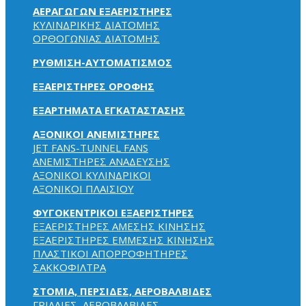
ΑΕΡΑΓΩΓΩΝ ΕΞΑΕΡΙΣΤΗΡΕΣ
ΚΥΛΙΝΔΡΙΚΗΣ ΔΙΑΤΟΜΗΣ
ΟΡΘΟΓΩΝΙΑΣ ΔΙΑΤΟΜΗΣ
ΡΥΘΜΙΣΗ-ΑΥΤΟΜΑΤΙΣΜΟΣ
ΕΞΑΕΡΙΣΤΗΡΕΣ ΟΡΟΦΗΣ
ΕΞΑΡΤΗΜΑΤΑ ΕΓΚΑΤΑΣΤΑΣΗΣ
ΑΞΟΝΙΚΟΙ ΑΝΕΜΙΣΤΗΡΕΣ
JET FANS-TUNNEL FANS
ΑΝΕΜΙΣΤΗΡΕΣ ΑΝΑΔΕΥΣΗΣ
ΑΞΟΝΙΚΟΙ ΚΥΛΙΝΔΡΙΚΟΙ
ΑΞΟΝΙΚΟΙ ΠΛΑΙΣΙΟΥ
ΦΥΓΟΚΕΝΤΡΙΚΟΙ ΕΞΑΕΡΙΣΤΗΡΕΣ
ΕΞΑΕΡΙΣΤΗΡΕΣ ΑΜΕΣΗΣ ΚΙΝΗΣΗΣ
ΕΞΑΕΡΙΣΤΗΡΕΣ ΕΜΜΕΣΗΣ ΚΙΝΗΣΗΣ
ΠΛΑΣΤΙΚΟΙ ΑΠΟΡΡΟΦΗΤΗΡΕΣ
ΣΑΚΚΟΦΙΛΤΡΑ
ΣΤΟΜΙΑ, ΠΕΡΣΙΔΕΣ, ΑΕΡΟΒΑΛΒΙΔΕΣ
ΓΡΙΛΛΙΕΣ, ΑΕΡΟΒΑΛΒΙΔΕΣ