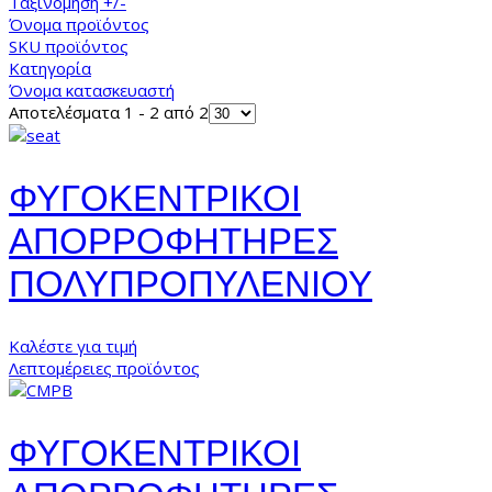
Ταξινόμηση +/-
Όνομα προϊόντος
SKU προϊόντος
Κατηγορία
Όνομα κατασκευαστή
Αποτελέσματα 1 - 2 από 2
ΦΥΓΟΚΕΝΤΡΙΚΟΙ
ΑΠΟΡΡΟΦΗΤΗΡΕΣ
ΠΟΛΥΠΡΟΠΥΛΕΝΙΟΥ
Καλέστε για τιμή
Λεπτομέρειες προϊόντος
ΦΥΓΟΚΕΝΤΡΙΚΟΙ