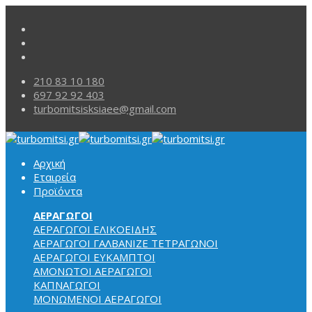
210 83 10 180
697 92 92 403
turbomitsisksiaee@gmail.com
Αρχική
Εταιρεία
Προϊόντα
ΑΕΡΑΓΩΓΟΙ
ΑΕΡΑΓΩΓΟΙ ΕΛΙΚΟΕΙΔΗΣ
ΑΕΡΑΓΩΓΟΙ ΓΑΛΒΑΝΙΖΕ ΤΕΤΡΑΓΩΝΟΙ
ΑΕΡΑΓΩΓΟΙ
ΕΥΚΑΜΠΤΟΙ
ΑΜΟΝΩΤΟΙ ΑΕΡΑΓΩΓΟΙ
ΚΑΠΝΑΓΩΓΟΙ
ΜΟΝΩΜΕΝΟΙ ΑΕΡΑΓΩΓΟΙ