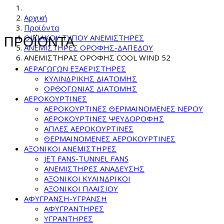
Αρχική
Προϊόντα
ΟΙΚΙΑΚΟΥ ΤΥΠΟΥ ΑΝΕΜΙΣΤΗΡΕΣ
ΠΡΟΪΟΝΤΑ
ΑΝΕΜΙΣΤΗΡΕΣ ΟΡΟΦΗΣ-ΔΑΠΕΔΟΥ
ΑΝΕΜΙΣΤΗΡΑΣ ΟΡΟΦΗΣ COOL WIND 52
ΑΕΡΑΓΩΓΩΝ ΕΞΑΕΡΙΣΤΗΡΕΣ
ΚΥΛΙΝΔΡΙΚΗΣ ΔΙΑΤΟΜΗΣ
ΟΡΘΟΓΩΝΙΑΣ ΔΙΑΤΟΜΗΣ
ΑΕΡΟΚΟΥΡΤΙΝΕΣ
ΑΕΡΟΚΟΥΡΤΙΝΕΣ ΘΕΡΜΑΙΝΟΜΕΝΕΣ NEPOY
ΑΕΡΟΚΟΥΡΤΙΝΕΣ ΨΕΥΔΟΡΟΦΗΣ
ΑΠΛΕΣ ΑΕΡΟΚΟΥΡΤΙΝΕΣ
ΘΕΡΜΑΙΝΟΜΕΝΕΣ ΑΕΡΟΚΟΥΡΤΙΝΕΣ
ΑΞΟΝΙΚΟΙ ΑΝΕΜΙΣΤΗΡΕΣ
JET FANS-TUNNEL FANS
ΑΝΕΜΙΣΤΗΡΕΣ ΑΝΑΔΕΥΣΗΣ
ΑΞΟΝΙΚΟΙ ΚΥΛΙΝΔΡΙΚΟΙ
ΑΞΟΝΙΚΟΙ ΠΛΑΙΣΙΟΥ
ΑΦΥΓΡΑΝΣΗ-ΥΓΡΑΝΣΗ
ΑΦΥΓΡΑΝΤΗΡΕΣ
ΥΓΡΑΝΤΗΡΕΣ